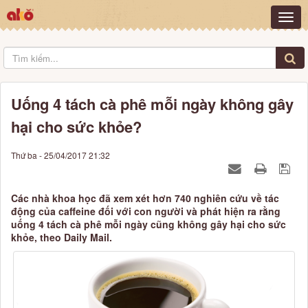
Uống 4 tách cà phê mỗi ngày không gây
hại cho sức khỏe?
Thứ ba - 25/04/2017 21:32
Các nhà khoa học đã xem xét hơn 740 nghiên cứu về tác
động của caffeine đối với con người và phát hiện ra rằng
uống 4 tách cà phê mỗi ngày cũng không gây hại cho sức
khỏe, theo Daily Mail.