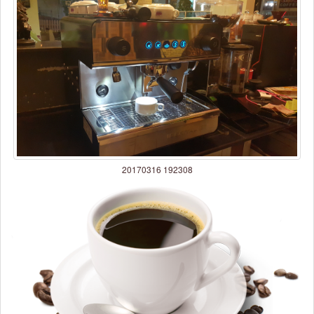
20170316 192308