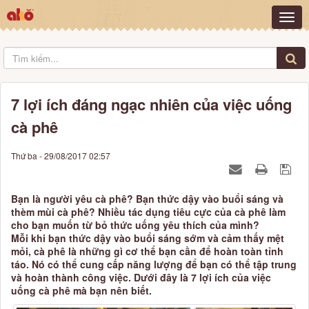
7 lợi ích đáng ngạc nhiên của việc uống
cà phê
Thứ ba - 29/08/2017 02:57
Bạn là người yêu cà phê? Bạn thức dậy vào buổi sáng và
thèm mùi cà phê? Nhiều tác dụng tiêu cực của cà phê làm
cho bạn muốn từ bỏ thức uống yêu thích của mình?
Mỗi khi bạn thức dậy vào buổi sáng sớm và cảm thấy mệt
mỏi, cà phê là những gì cơ thể bạn cần để hoàn toàn tỉnh
táo. Nó có thể cung cấp năng lượng để bạn có thể tập trung
và hoàn thành công việc. Dưới đây là 7 lợi ích của việc
uống cà phê mà bạn nên biết.